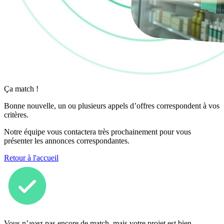
Ça match !
Bonne nouvelle, un ou plusieurs appels d’offres correspondent à vos
critères.
Notre équipe vous contactera très prochainement pour vous
présenter les annonces correspondantes.
Retour à l'accueil
Vous n’avez pas encore de match, mais votre projet est bien