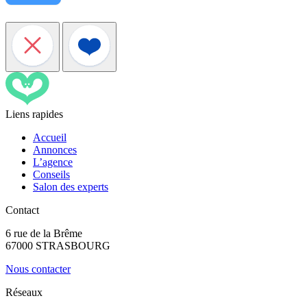
Liens rapides
Accueil
Annonces
L’agence
Conseils
Salon des experts
Contact
6 rue de la Brême
67000 STRASBOURG
Nous contacter
Réseaux