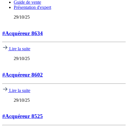
Guide de vente
Présentation d'expert
29/10/25
#Acquéreur 8634
Lire la suite
29/10/25
#Acquéreur 8602
Lire la suite
29/10/25
#Acquéreur 8525