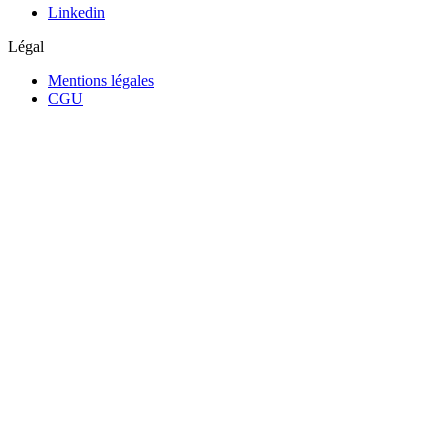
Linkedin
Légal
Mentions légales
CGU