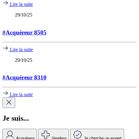
Lire la suite
29/10/25
#Acquéreur 8505
Lire la suite
29/10/25
#Acquéreur 8310
Lire la suite
Je suis...
Acquéreur
Vendeur
Je cherche un expert