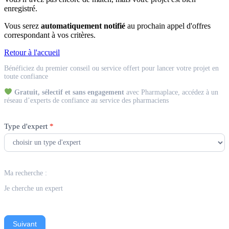
enregistré.
Vous serez
automatiquement notifié
au prochain appel d'offres
correspondant à vos critères.
Retour à l'accueil
Match
Bénéficiez du premier conseil ou service offert pour lancer votre projet en
Expert
toute confiance
Gratuit, sélectif et sans engagement
avec Pharmaplace, accédez à un
réseau d’experts de confiance au service des pharmaciens
Type d'expert
*
Ma recherche :
Je cherche un expert
Suivant