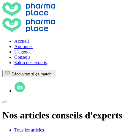
Accueil
Annonces
L’agence
Conseils
Salon des experts
Découvrez si ça match !
Nos articles conseils d'experts
Tous les articles