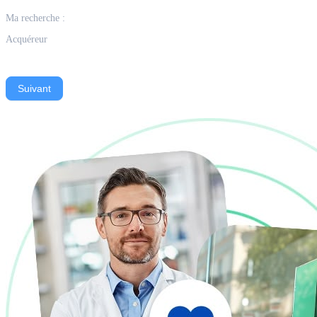
Ma recherche :
Acquéreur
Suivant