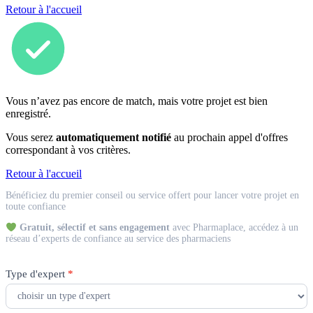
Retour à l'accueil
Vous n’avez pas encore de match, mais votre projet est bien
enregistré.
Vous serez
automatiquement notifié
au prochain appel d'offres
correspondant à vos critères.
Retour à l'accueil
Match
Bénéficiez du premier conseil ou service offert pour lancer votre projet en
Expert
toute confiance
Gratuit, sélectif et sans engagement
avec Pharmaplace, accédez à un
réseau d’experts de confiance au service des pharmaciens
Type d'expert
*