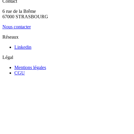
Contact
6 rue de la Brême
67000 STRASBOURG
Nous contacter
Réseaux
Linkedin
Légal
Mentions légales
CGU