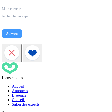
Ma recherche :
Je cherche un expert
Suivant
Liens rapides
Accueil
Annonces
L’agence
Conseils
Salon des experts