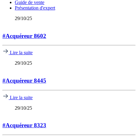
Guide de vente
Présentation d'expert
29/10/25
#Acquéreur 8602
Lire la suite
29/10/25
#Acquéreur 8445
Lire la suite
29/10/25
#Acquéreur 8323