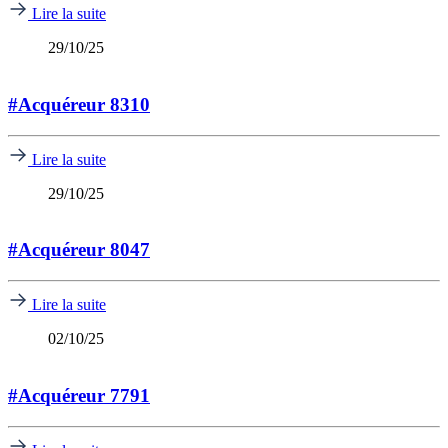
Lire la suite
29/10/25
#Acquéreur 8310
Lire la suite
29/10/25
#Acquéreur 8047
Lire la suite
02/10/25
#Acquéreur 7791