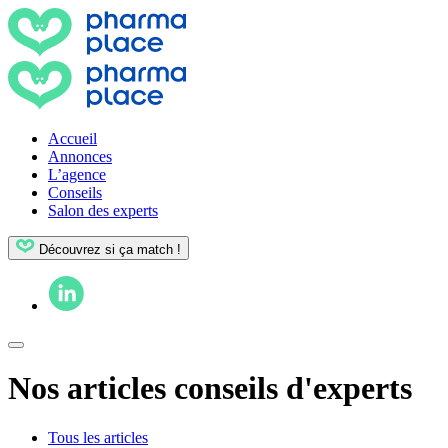
Accueil
Annonces
L’agence
Conseils
Salon des experts
Découvrez si ça match !
Nos articles conseils d'experts
Tous les articles