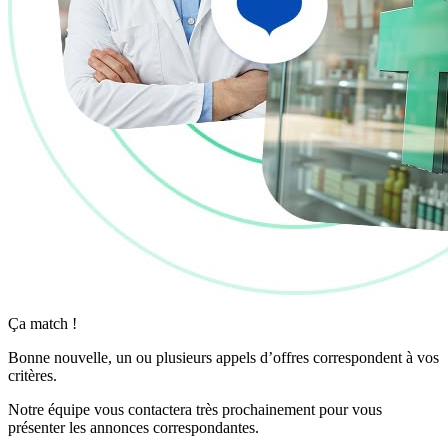
Ça match !
Bonne nouvelle, un ou plusieurs appels d’offres correspondent à vos
critères.
Notre équipe vous contactera très prochainement pour vous
présenter les annonces correspondantes.