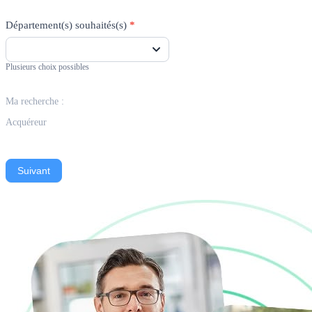
Département(s) souhaités(s)
*
Plusieurs choix possibles
Ma recherche :
Acquéreur
Suivant