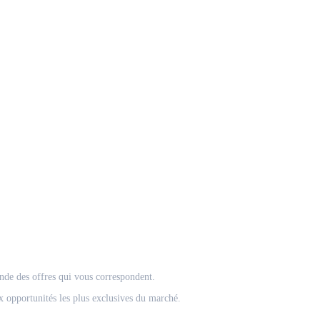
onde des offres qui vous correspondent.
 opportunités les plus exclusives du marché.