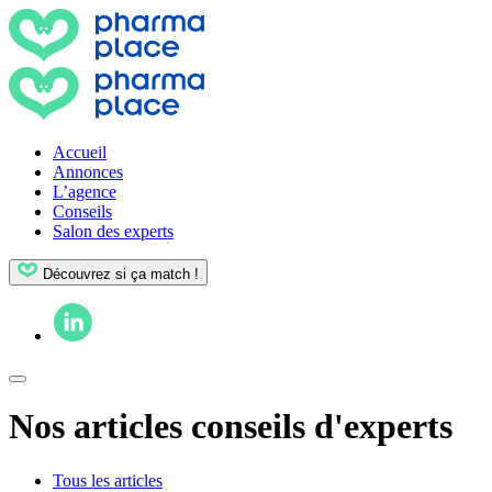
Accueil
Annonces
L’agence
Conseils
Salon des experts
Découvrez si ça match !
Nos articles conseils d'experts
Tous les articles