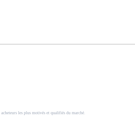
acheteurs les plus motivés et qualifiés du marché.