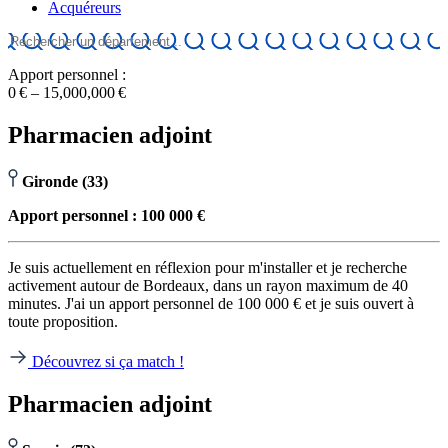
Acquéreurs
Apport personnel :
0 € – 15,000,000 €
Pharmacien adjoint
Gironde (33)
Apport personnel : 100 000 €
Je suis actuellement en réflexion pour m'installer et je recherche
activement autour de Bordeaux, dans un rayon maximum de 40
minutes. J'ai un apport personnel de 100 000 € et je suis ouvert à
toute proposition.
Découvrez si ça match !
Pharmacien adjoint