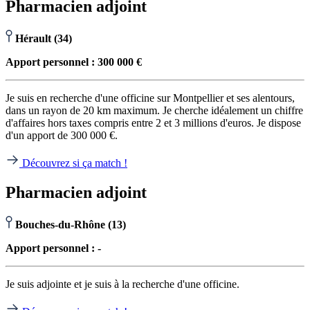
Pharmacien adjoint
Hérault (34)
Apport personnel : 300 000 €
Je suis en recherche d'une officine sur Montpellier et ses alentours,
dans un rayon de 20 km maximum. Je cherche idéalement un chiffre
d'affaires hors taxes compris entre 2 et 3 millions d'euros. Je dispose
d'un apport de 300 000 €.
Découvrez si ça match !
Pharmacien adjoint
Bouches-du-Rhône (13)
Apport personnel : -
Je suis adjointe et je suis à la recherche d'une officine.