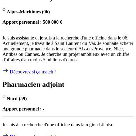
Alpes-Maritimes (06)
Apport personnel : 500 000 €
Je suis assistante et je suis à la recherche d'une officine dans le 06.
Actuellement, je travaille à Saint-Laurent-du-Var. Je souhaite acheter
une grande pharmacie dans le secteur d'Aix-en-Provence, Nice,
Antibes ou Cannes. Je cherche un projet ambitieux avec un chiffre
d'affaires d'au moins 5 millions d'euros.
Découvrez si ça match !
Pharmacien adjoint
Nord (59)
Apport personnel : -
Je suis à la recherche d'une officine dans la région Lilloise.