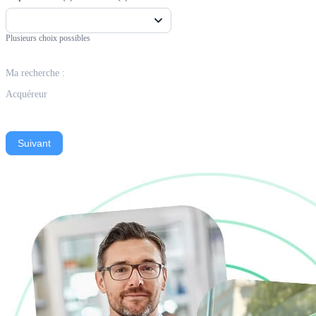
Plusieurs choix possibles
Ma recherche :
Acquéreur
Suivant