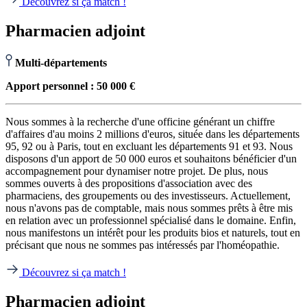
Découvrez si ça match !
Pharmacien adjoint
Multi-départements
Apport personnel : 50 000 €
Nous sommes à la recherche d'une officine générant un chiffre
d'affaires d'au moins 2 millions d'euros, située dans les départements
95, 92 ou à Paris, tout en excluant les départements 91 et 93. Nous
disposons d'un apport de 50 000 euros et souhaitons bénéficier d'un
accompagnement pour dynamiser notre projet. De plus, nous
sommes ouverts à des propositions d'association avec des
pharmaciens, des groupements ou des investisseurs. Actuellement,
nous n'avons pas de comptable, mais nous sommes prêts à être mis
en relation avec un professionnel spécialisé dans le domaine. Enfin,
nous manifestons un intérêt pour les produits bios et naturels, tout en
précisant que nous ne sommes pas intéressés par l'homéopathie.
Découvrez si ça match !
Pharmacien adjoint