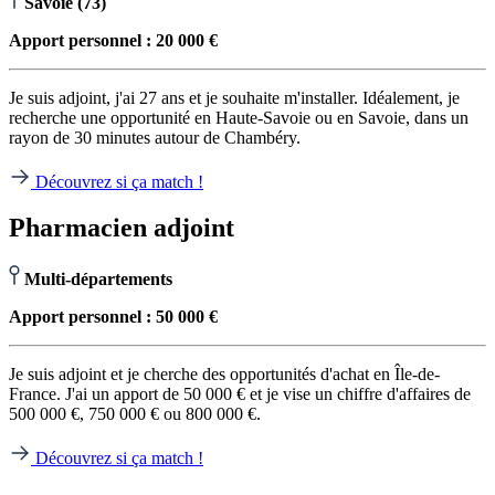
Savoie (73)
Apport personnel : 20 000 €
Je suis adjoint, j'ai 27 ans et je souhaite m'installer. Idéalement, je
recherche une opportunité en Haute-Savoie ou en Savoie, dans un
rayon de 30 minutes autour de Chambéry.
Découvrez si ça match !
Pharmacien adjoint
Multi-départements
Apport personnel : 50 000 €
Je suis adjoint et je cherche des opportunités d'achat en Île-de-
France. J'ai un apport de 50 000 € et je vise un chiffre d'affaires de
500 000 €, 750 000 € ou 800 000 €.
Découvrez si ça match !