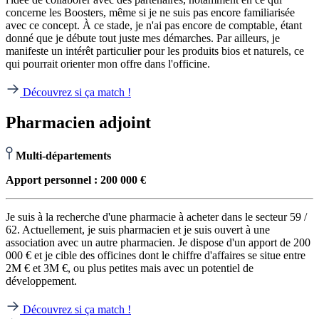
concerne les Boosters, même si je ne suis pas encore familiarisée
avec ce concept. À ce stade, je n'ai pas encore de comptable, étant
donné que je débute tout juste mes démarches. Par ailleurs, je
manifeste un intérêt particulier pour les produits bios et naturels, ce
qui pourrait orienter mon offre dans l'officine.
Découvrez si ça match !
Pharmacien adjoint
Multi-départements
Apport personnel : 200 000 €
Je suis à la recherche d'une pharmacie à acheter dans le secteur 59 /
62. Actuellement, je suis pharmacien et je suis ouvert à une
association avec un autre pharmacien. Je dispose d'un apport de 200
000 € et je cible des officines dont le chiffre d'affaires se situe entre
2M € et 3M €, ou plus petites mais avec un potentiel de
développement.
Découvrez si ça match !