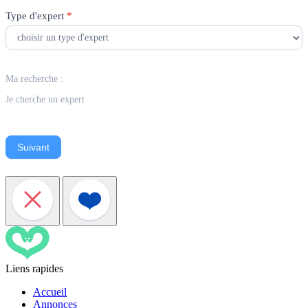
Type d'expert
*
Ma recherche :
Je cherche un expert
Suivant
Liens rapides
Accueil
Annonces