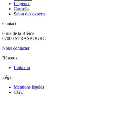
L’agence
Conseils
Salon des experts
Contact
6 rue de la Brême
67000 STRASBOURG
Nous contacter
Réseaux
Linkedin
Légal
Mentions légales
CGU