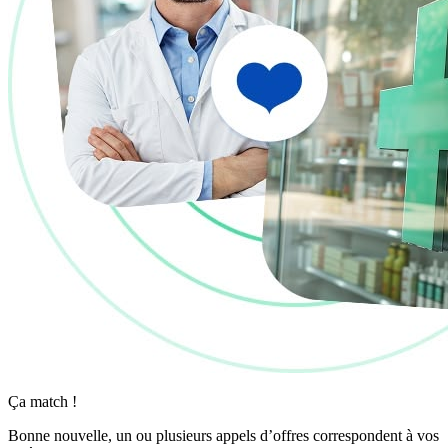
Ça match !
Bonne nouvelle, un ou plusieurs appels d’offres correspondent à vos