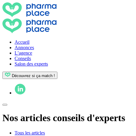
Accueil
Annonces
L’agence
Conseils
Salon des experts
Découvrez si ça match !
Nos articles conseils d'experts
Tous les articles