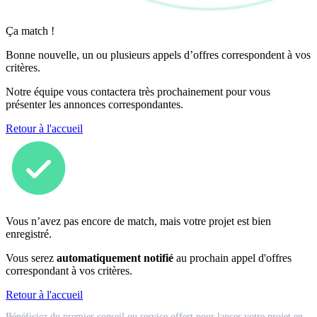
Ça match !
Bonne nouvelle, un ou plusieurs appels d’offres correspondent à vos
critères.
Notre équipe vous contactera très prochainement pour vous
présenter les annonces correspondantes.
Retour à l'accueil
Vous n’avez pas encore de match, mais votre projet est bien
enregistré.
Vous serez
automatiquement notifié
au prochain appel d'offres
correspondant à vos critères.
Retour à l'accueil
Match
Bénéficiez du premier conseil ou service offert pour lancer votre projet en