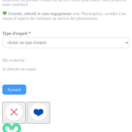
Expert
toute confiance
Gratuit, sélectif et sans engagement
avec Pharmaplace, accédez à un
réseau d’experts de confiance au service des pharmaciens
Type d'expert
*
Ma recherche :
Je cherche un expert
Suivant