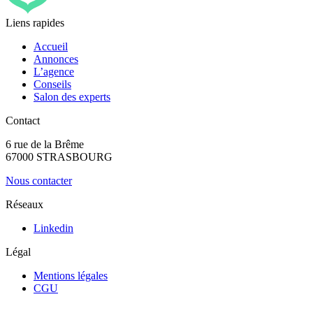
Liens rapides
Accueil
Annonces
L’agence
Conseils
Salon des experts
Contact
6 rue de la Brême
67000 STRASBOURG
Nous contacter
Réseaux
Linkedin
Légal
Mentions légales
CGU