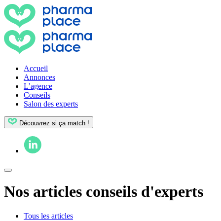
Accueil
Annonces
L’agence
Conseils
Salon des experts
Découvrez si ça match !
Nos articles conseils d'experts
Tous les articles