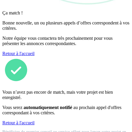
Ça match !
Bonne nouvelle, un ou plusieurs appels d’offres correspondent à vos
critères.
Notre équipe vous contactera très prochainement pour vous
présenter les annonces correspondantes.
Retour à l'accueil
Vous n’avez pas encore de match, mais votre projet est bien
enregistré.
Vous serez
automatiquement notifié
au prochain appel d'offres
correspondant à vos critères.
Retour à l'accueil
Match
Bénéficiez du premier conseil ou service offert pour lancer votre projet en