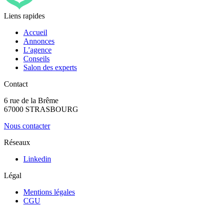
Liens rapides
Accueil
Annonces
L’agence
Conseils
Salon des experts
Contact
6 rue de la Brême
67000 STRASBOURG
Nous contacter
Réseaux
Linkedin
Légal
Mentions légales
CGU