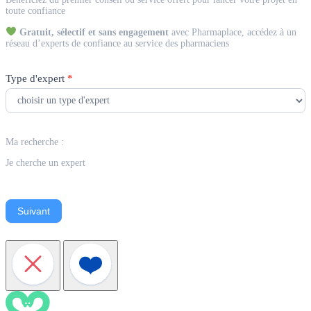
Expert
toute confiance
Gratuit, sélectif et sans engagement
avec Pharmaplace, accédez à un
réseau d’experts de confiance au service des pharmaciens
Type d'expert
*
Ma recherche :
Je cherche un expert
Suivant