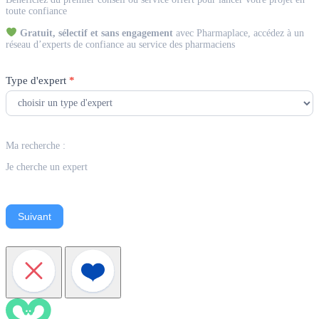
Expert
toute confiance
Gratuit, sélectif et sans engagement
avec Pharmaplace, accédez à un
réseau d’experts de confiance au service des pharmaciens
Type d'expert
*
Ma recherche :
Je cherche un expert
Suivant