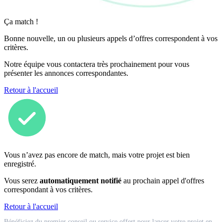
Ça match !
Bonne nouvelle, un ou plusieurs appels d’offres correspondent à vos
critères.
Notre équipe vous contactera très prochainement pour vous
présenter les annonces correspondantes.
Retour à l'accueil
Vous n’avez pas encore de match, mais votre projet est bien
enregistré.
Vous serez
automatiquement notifié
au prochain appel d'offres
correspondant à vos critères.
Retour à l'accueil
Match
Bénéficiez du premier conseil ou service offert pour lancer votre projet en