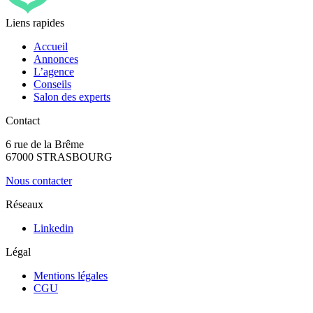
Liens rapides
Accueil
Annonces
L’agence
Conseils
Salon des experts
Contact
6 rue de la Brême
67000 STRASBOURG
Nous contacter
Réseaux
Linkedin
Légal
Mentions légales
CGU