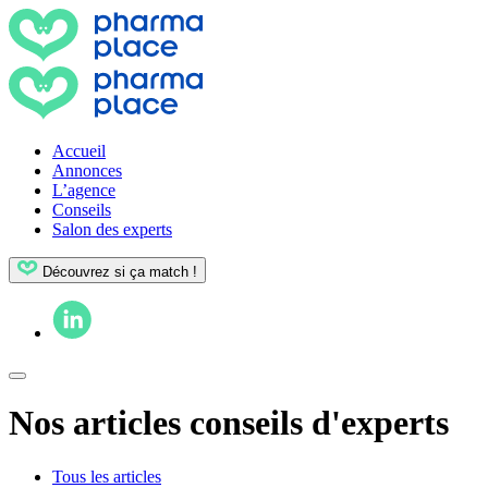
Accueil
Annonces
L’agence
Conseils
Salon des experts
Découvrez si ça match !
Nos articles conseils d'experts
Tous les articles