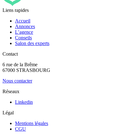
Liens rapides
Accueil
Annonces
L’agence
Conseils
Salon des experts
Contact
6 rue de la Brême
67000 STRASBOURG
Nous contacter
Réseaux
Linkedin
Légal
Mentions légales
CGU