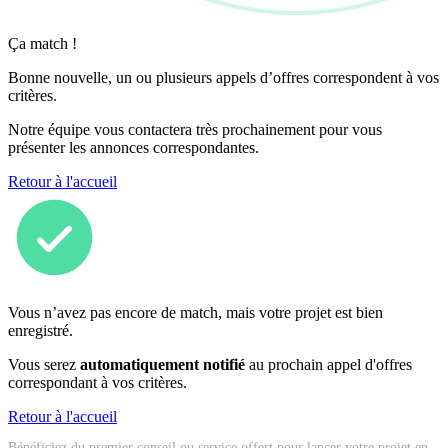
Ça match !
Bonne nouvelle, un ou plusieurs appels d’offres correspondent à vos
critères.
Notre équipe vous contactera très prochainement pour vous
présenter les annonces correspondantes.
Retour à l'accueil
Vous n’avez pas encore de match, mais votre projet est bien
enregistré.
Vous serez
automatiquement notifié
au prochain appel d'offres
correspondant à vos critères.
Retour à l'accueil
Match
Bénéficiez du premier conseil ou service offert pour lancer votre projet en