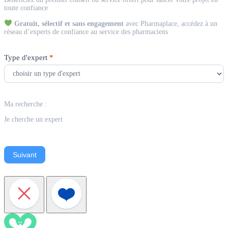
Expert
toute confiance
Gratuit, sélectif et sans engagement
avec Pharmaplace, accédez à un
réseau d’experts de confiance au service des pharmaciens
Type d'expert
*
Ma recherche :
Je cherche un expert
Suivant