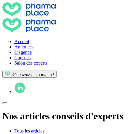
Accueil
Annonces
L’agence
Conseils
Salon des experts
Découvrez si ça match !
Nos articles conseils d'experts
Tous les articles