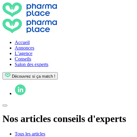
Accueil
Annonces
L’agence
Conseils
Salon des experts
Découvrez si ça match !
Nos articles conseils d'experts
Tous les articles