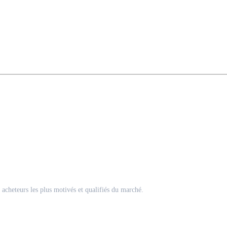
acheteurs les plus motivés et qualifiés du marché.