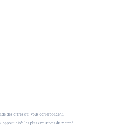
onde des offres qui vous correspondent.
 opportunités les plus exclusives du marché.