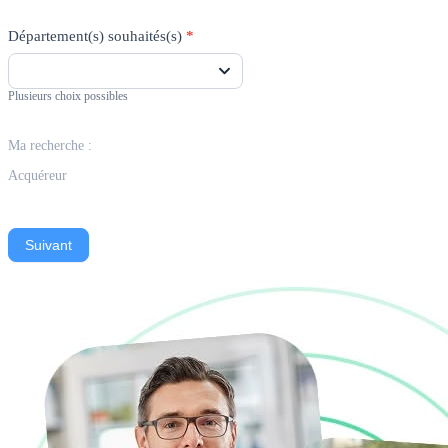
Département(s) souhaités(s)
*
Plusieurs choix possibles
Ma recherche :
Acquéreur
Suivant