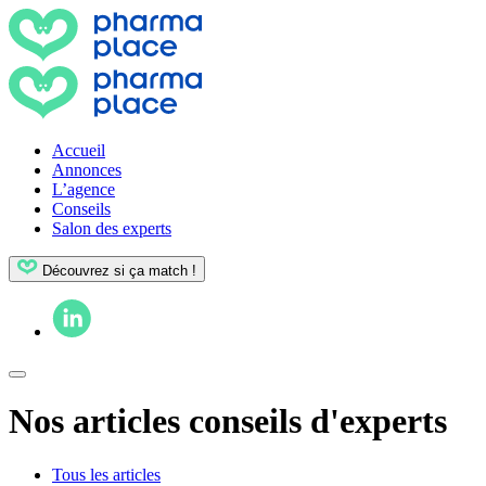
Accueil
Annonces
L’agence
Conseils
Salon des experts
Découvrez si ça match !
Nos articles conseils d'experts
Tous les articles