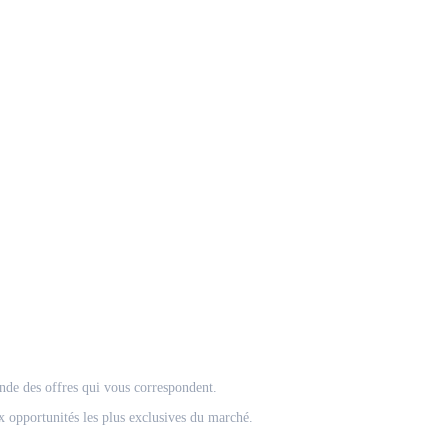
onde des offres qui vous correspondent.
 opportunités les plus exclusives du marché.