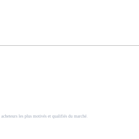
acheteurs les plus motivés et qualifiés du marché.