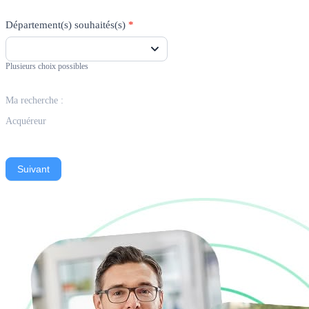
Département(s) souhaités(s)
*
Plusieurs choix possibles
Ma recherche :
Acquéreur
Suivant