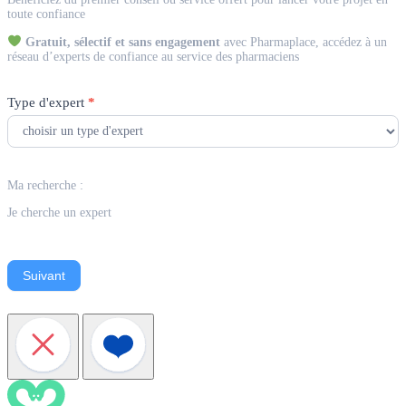
Expert
toute confiance
Gratuit, sélectif et sans engagement
avec Pharmaplace, accédez à un
réseau d’experts de confiance au service des pharmaciens
Type d'expert
*
Ma recherche :
Je cherche un expert
Suivant