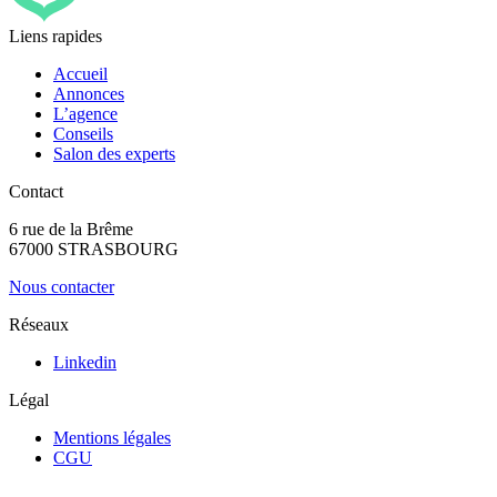
Liens rapides
Accueil
Annonces
L’agence
Conseils
Salon des experts
Contact
6 rue de la Brême
67000 STRASBOURG
Nous contacter
Réseaux
Linkedin
Légal
Mentions légales
CGU