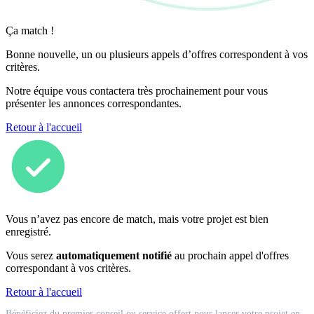
Ça match !
Bonne nouvelle, un ou plusieurs appels d’offres correspondent à vos
critères.
Notre équipe vous contactera très prochainement pour vous
présenter les annonces correspondantes.
Retour à l'accueil
Vous n’avez pas encore de match, mais votre projet est bien
enregistré.
Vous serez
automatiquement notifié
au prochain appel d'offres
correspondant à vos critères.
Retour à l'accueil
Match
Bénéficiez du premier conseil ou service offert pour lancer votre projet en