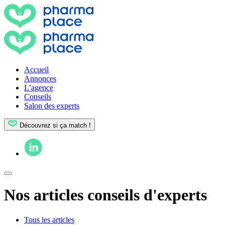
Accueil
Annonces
L’agence
Conseils
Salon des experts
Découvrez si ça match !
Nos articles conseils d'experts
Tous les articles