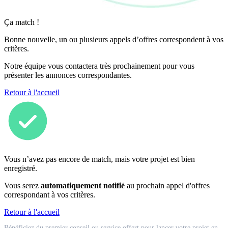
Ça match !
Bonne nouvelle, un ou plusieurs appels d’offres correspondent à vos
critères.
Notre équipe vous contactera très prochainement pour vous
présenter les annonces correspondantes.
Retour à l'accueil
Vous n’avez pas encore de match, mais votre projet est bien
enregistré.
Vous serez
automatiquement notifié
au prochain appel d'offres
correspondant à vos critères.
Retour à l'accueil
Match
Bénéficiez du premier conseil ou service offert pour lancer votre projet en