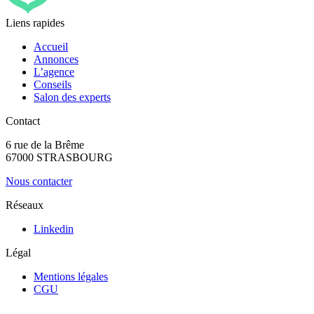
Liens rapides
Accueil
Annonces
L’agence
Conseils
Salon des experts
Contact
6 rue de la Brême
67000 STRASBOURG
Nous contacter
Réseaux
Linkedin
Légal
Mentions légales
CGU