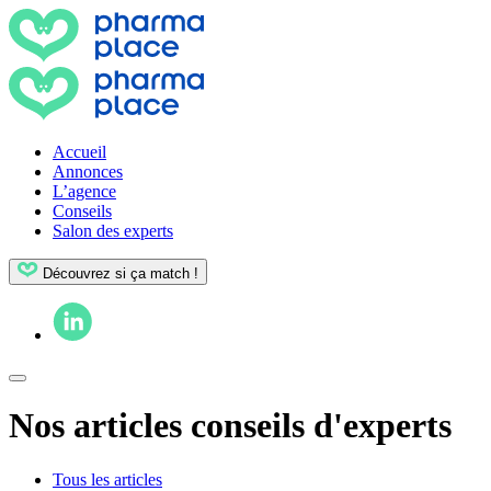
Accueil
Annonces
L’agence
Conseils
Salon des experts
Découvrez si ça match !
Nos articles conseils d'experts
Tous les articles