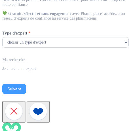
Expert
toute confiance
Gratuit, sélectif et sans engagement
avec Pharmaplace, accédez à un
réseau d’experts de confiance au service des pharmaciens
Type d'expert
*
Ma recherche :
Je cherche un expert
Suivant