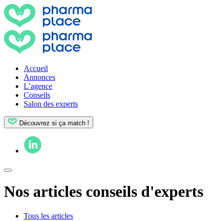
Accueil
Annonces
L’agence
Conseils
Salon des experts
Découvrez si ça match !
Nos articles conseils d'experts
Tous les articles