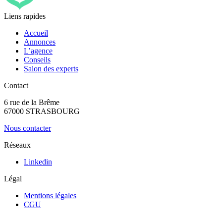
Liens rapides
Accueil
Annonces
L’agence
Conseils
Salon des experts
Contact
6 rue de la Brême
67000 STRASBOURG
Nous contacter
Réseaux
Linkedin
Légal
Mentions légales
CGU