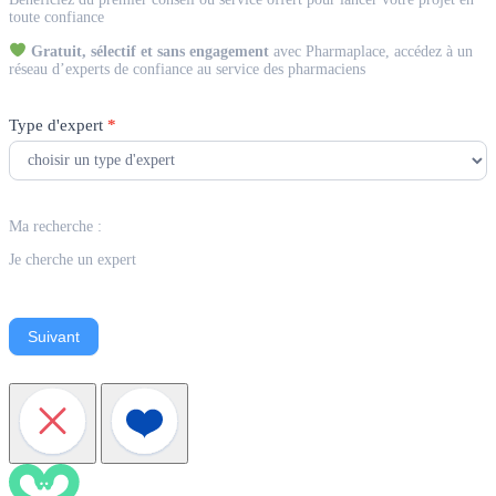
Expert
toute confiance
Gratuit, sélectif et sans engagement
avec Pharmaplace, accédez à un
réseau d’experts de confiance au service des pharmaciens
Type d'expert
*
Ma recherche :
Je cherche un expert
Suivant