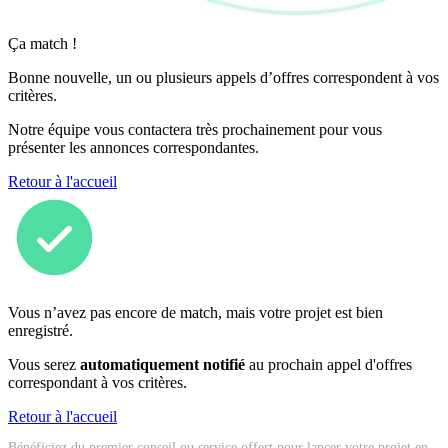
Ça match !
Bonne nouvelle, un ou plusieurs appels d’offres correspondent à vos
critères.
Notre équipe vous contactera très prochainement pour vous
présenter les annonces correspondantes.
Retour à l'accueil
Vous n’avez pas encore de match, mais votre projet est bien
enregistré.
Vous serez
automatiquement notifié
au prochain appel d'offres
correspondant à vos critères.
Retour à l'accueil
Match
Bénéficiez du premier conseil ou service offert pour lancer votre projet en