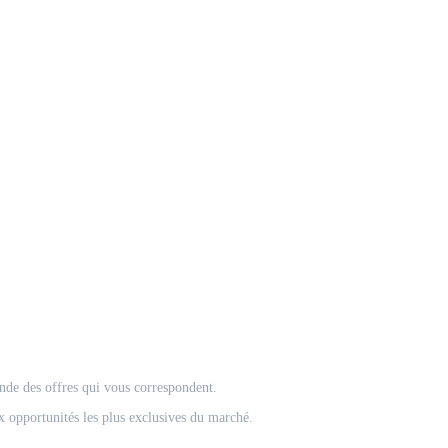
onde des offres qui vous correspondent.
 opportunités les plus exclusives du marché.