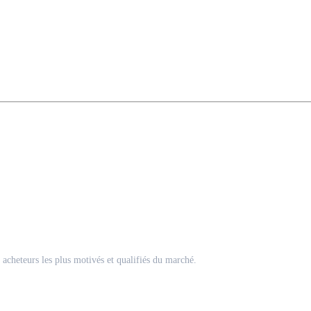
acheteurs les plus motivés et qualifiés du marché.