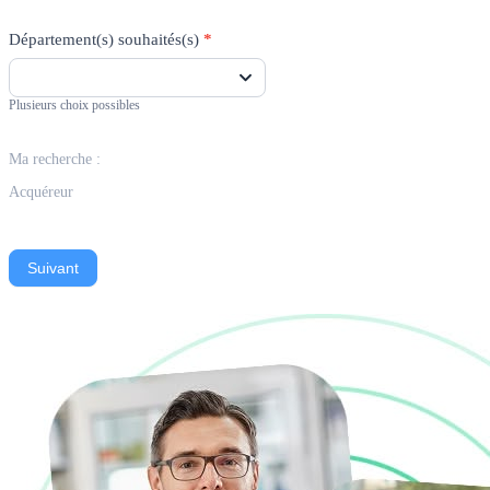
Département(s) souhaités(s)
*
Plusieurs choix possibles
Ma recherche :
Acquéreur
Suivant