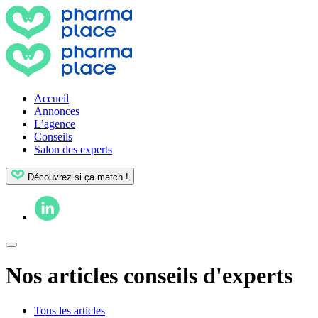
Accueil
Annonces
L’agence
Conseils
Salon des experts
Découvrez si ça match !
Nos articles conseils d'experts
Tous les articles