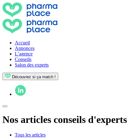
Accueil
Annonces
L’agence
Conseils
Salon des experts
Découvrez si ça match !
Nos articles conseils d'experts
Tous les articles