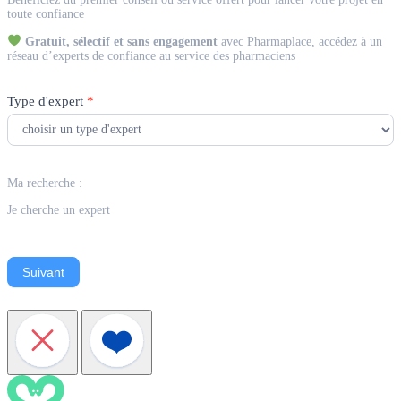
Expert
toute confiance
Gratuit, sélectif et sans engagement
avec Pharmaplace, accédez à un
réseau d’experts de confiance au service des pharmaciens
Type d'expert
*
Ma recherche :
Je cherche un expert
Suivant