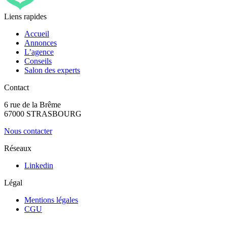
Liens rapides
Accueil
Annonces
L’agence
Conseils
Salon des experts
Contact
6 rue de la Brême
67000 STRASBOURG
Nous contacter
Réseaux
Linkedin
Légal
Mentions légales
CGU