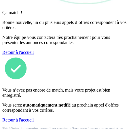
Ça match !
Bonne nouvelle, un ou plusieurs appels d’offres correspondent à vos
critères.
Notre équipe vous contactera très prochainement pour vous
présenter les annonces correspondantes.
Retour à l'accueil
Vous n’avez pas encore de match, mais votre projet est bien
enregistré.
Vous serez
automatiquement notifié
au prochain appel d'offres
correspondant à vos critères.
Retour à l'accueil
Match
Bénéficiez du premier conseil ou service offert pour lancer votre projet en