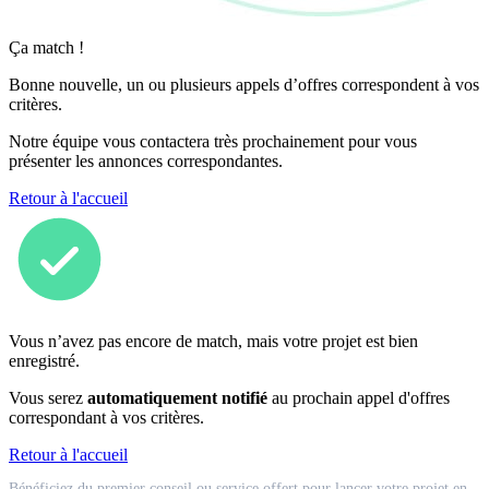
Ça match !
Bonne nouvelle, un ou plusieurs appels d’offres correspondent à vos
critères.
Notre équipe vous contactera très prochainement pour vous
présenter les annonces correspondantes.
Retour à l'accueil
Vous n’avez pas encore de match, mais votre projet est bien
enregistré.
Vous serez
automatiquement notifié
au prochain appel d'offres
correspondant à vos critères.
Retour à l'accueil
Match
Bénéficiez du premier conseil ou service offert pour lancer votre projet en