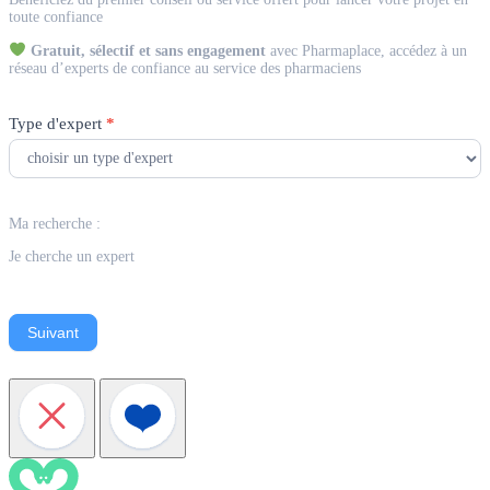
Expert
toute confiance
Gratuit, sélectif et sans engagement
avec Pharmaplace, accédez à un
réseau d’experts de confiance au service des pharmaciens
Type d'expert
*
Ma recherche :
Je cherche un expert
Suivant