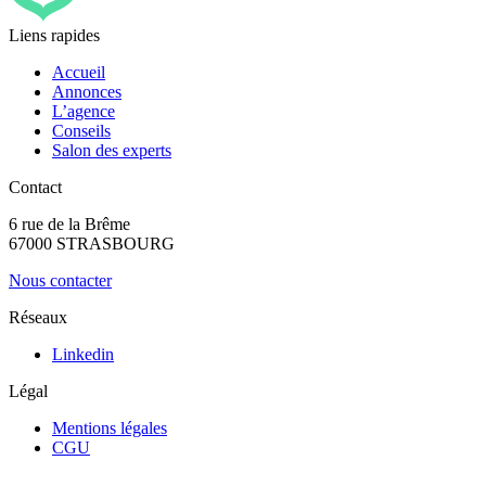
Liens rapides
Accueil
Annonces
L’agence
Conseils
Salon des experts
Contact
6 rue de la Brême
67000 STRASBOURG
Nous contacter
Réseaux
Linkedin
Légal
Mentions légales
CGU