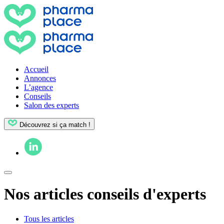
Accueil
Annonces
L’agence
Conseils
Salon des experts
Découvrez si ça match !
Nos articles conseils d'experts
Tous les articles