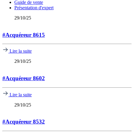
Guide de vente
Présentation d'expert
29/10/25
#Acquéreur 8615
Lire la suite
29/10/25
#Acquéreur 8602
Lire la suite
29/10/25
#Acquéreur 8532