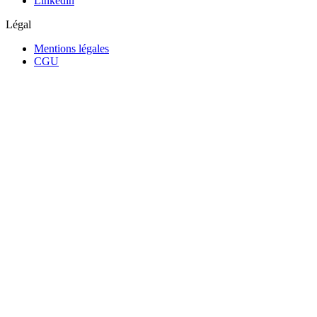
Linkedin
Légal
Mentions légales
CGU