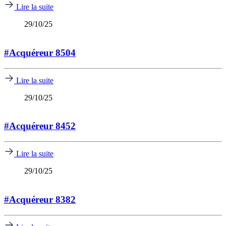
Lire la suite
29/10/25
#Acquéreur 8504
Lire la suite
29/10/25
#Acquéreur 8452
Lire la suite
29/10/25
#Acquéreur 8382