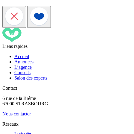
Liens rapides
Accueil
Annonces
L’agence
Conseils
Salon des experts
Contact
6 rue de la Brême
67000 STRASBOURG
Nous contacter
Réseaux