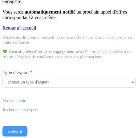
enregistré.
Vous serez
automatiquement notifié
au prochain appel d'offres
correspondant à vos critères.
Retour à l'accueil
Match
Bénéficiez du premier conseil ou service offert pour lancer votre projet en
Expert
toute confiance
Gratuit, sélectif et sans engagement
avec Pharmaplace, accédez à un
réseau d’experts de confiance au service des pharmaciens
Type d'expert
*
Ma recherche :
Je cherche un expert
Suivant