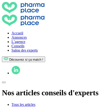
Accueil
Annonces
L’agence
Conseils
Salon des experts
Découvrez si ça match !
Nos articles conseils d'experts
Tous les articles