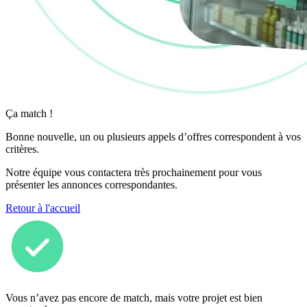
Ça match !
Bonne nouvelle, un ou plusieurs appels d’offres correspondent à vos
critères.
Notre équipe vous contactera très prochainement pour vous
présenter les annonces correspondantes.
Retour à l'accueil
Vous n’avez pas encore de match, mais votre projet est bien