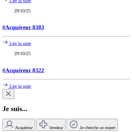
Lire la suite
29/10/25
#Acquéreur 8383
Lire la suite
29/10/25
#Acquéreur 8322
Lire la suite
Je suis...
Acquéreur
Vendeur
Je cherche un expert