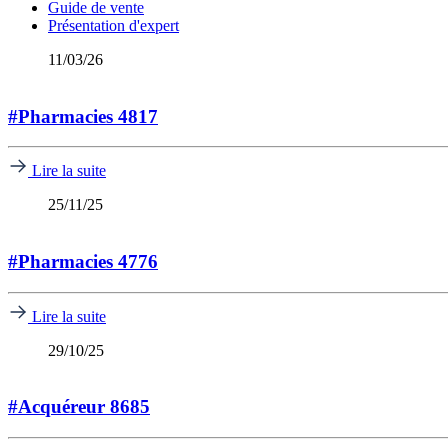
Guide de vente
Présentation d'expert
11/03/26
#Pharmacies 4817
Lire la suite
25/11/25
#Pharmacies 4776
Lire la suite
29/10/25
#Acquéreur 8685