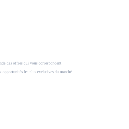
onde des offres qui vous correspondent.
 opportunités les plus exclusives du marché.