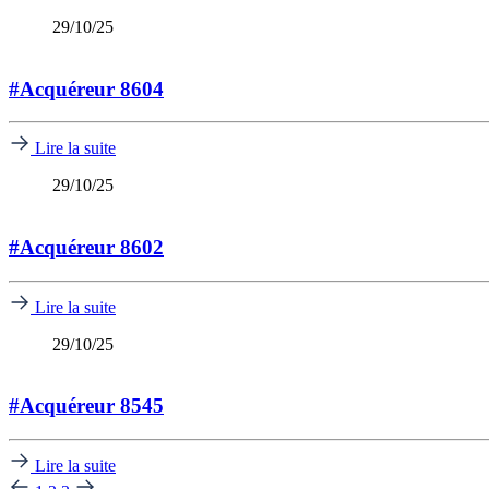
29/10/25
#Acquéreur 8604
Lire la suite
29/10/25
#Acquéreur 8602
Lire la suite
29/10/25
#Acquéreur 8545
Lire la suite