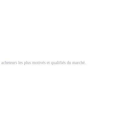
acheteurs les plus motivés et qualifiés du marché.