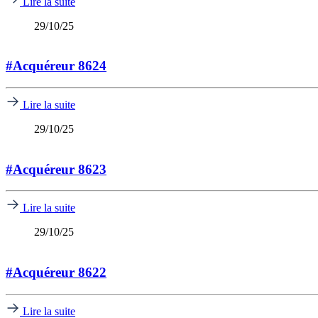
Lire la suite
29/10/25
#Acquéreur 8624
Lire la suite
29/10/25
#Acquéreur 8623
Lire la suite
29/10/25
#Acquéreur 8622
Lire la suite