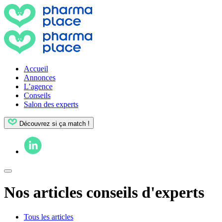
Accueil
Annonces
L’agence
Conseils
Salon des experts
Découvrez si ça match !
Nos articles conseils d'experts
Tous les articles