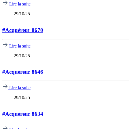
Lire la suite
29/10/25
#Acquéreur 8670
Lire la suite
29/10/25
#Acquéreur 8646
Lire la suite
29/10/25
#Acquéreur 8634