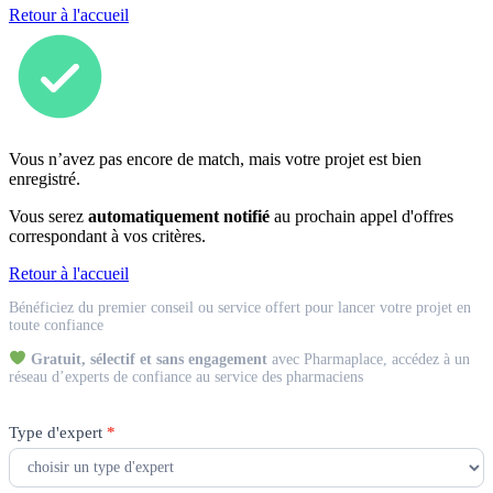
Retour à l'accueil
Vous n’avez pas encore de match, mais votre projet est bien
enregistré.
Vous serez
automatiquement notifié
au prochain appel d'offres
correspondant à vos critères.
Retour à l'accueil
Match
Bénéficiez du premier conseil ou service offert pour lancer votre projet en
Expert
toute confiance
Gratuit, sélectif et sans engagement
avec Pharmaplace, accédez à un
réseau d’experts de confiance au service des pharmaciens
Type d'expert
*