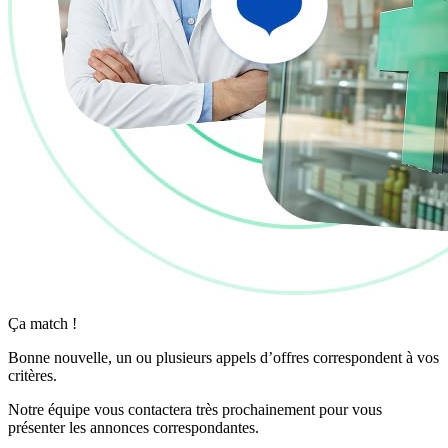
Ça match !
Bonne nouvelle, un ou plusieurs appels d’offres correspondent à vos
critères.
Notre équipe vous contactera très prochainement pour vous
présenter les annonces correspondantes.