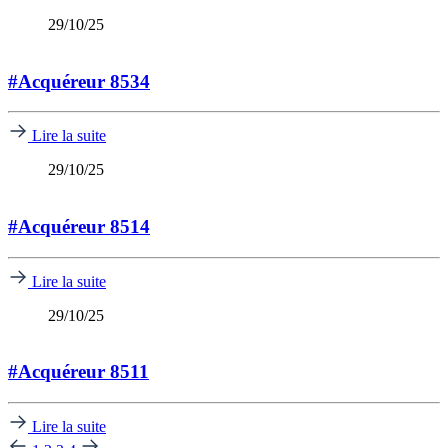
29/10/25
#Acquéreur 8534
Lire la suite
29/10/25
#Acquéreur 8514
Lire la suite
29/10/25
#Acquéreur 8511
Lire la suite