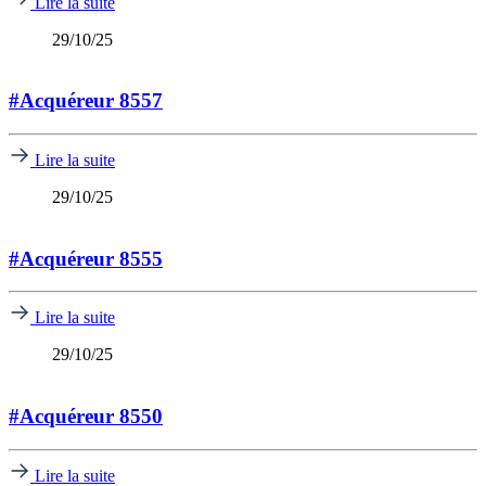
Lire la suite
29/10/25
#Acquéreur 8557
Lire la suite
29/10/25
#Acquéreur 8555
Lire la suite
29/10/25
#Acquéreur 8550
Lire la suite