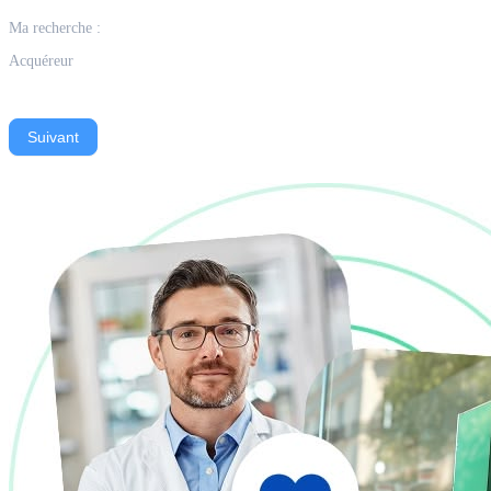
Ma recherche :
Acquéreur
Suivant