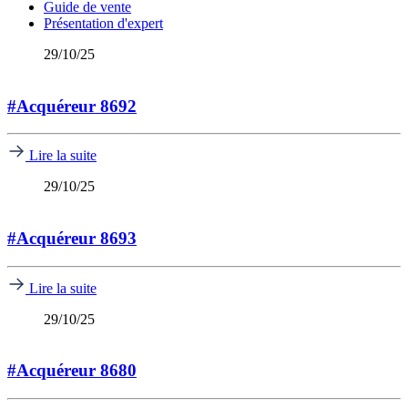
Guide de vente
Présentation d'expert
29/10/25
#Acquéreur 8692
Lire la suite
29/10/25
#Acquéreur 8693
Lire la suite
29/10/25
#Acquéreur 8680