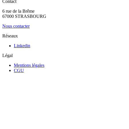
Contact
6 rue de la Brême
67000 STRASBOURG
Nous contacter
Réseaux
Linkedin
Légal
Mentions légales
CGU