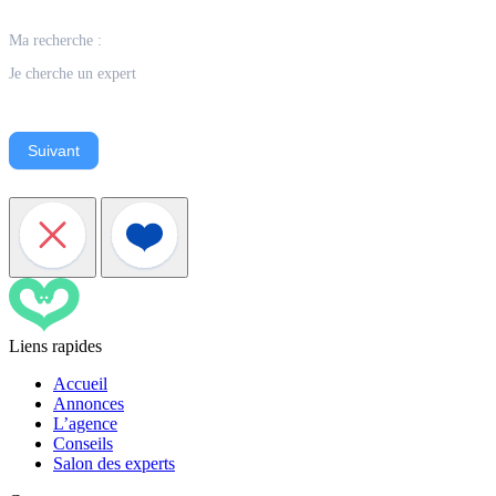
Ma recherche :
Je cherche un expert
Suivant
Liens rapides
Accueil
Annonces
L’agence
Conseils
Salon des experts