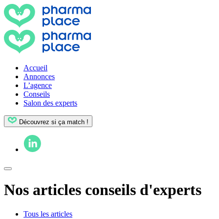
Accueil
Annonces
L’agence
Conseils
Salon des experts
Découvrez si ça match !
Nos articles conseils d'experts
Tous les articles