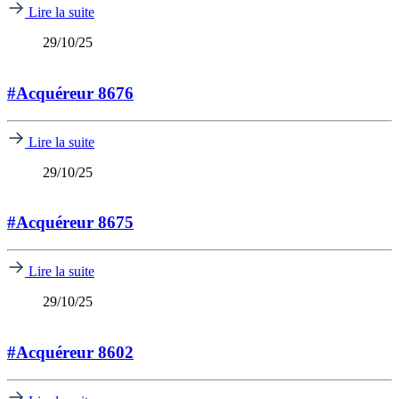
Lire la suite
29/10/25
#Acquéreur 8676
Lire la suite
29/10/25
#Acquéreur 8675
Lire la suite
29/10/25
#Acquéreur 8602