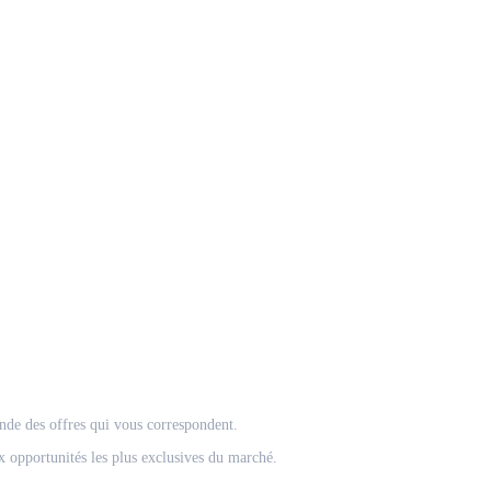
onde des offres qui vous correspondent.
 opportunités les plus exclusives du marché.