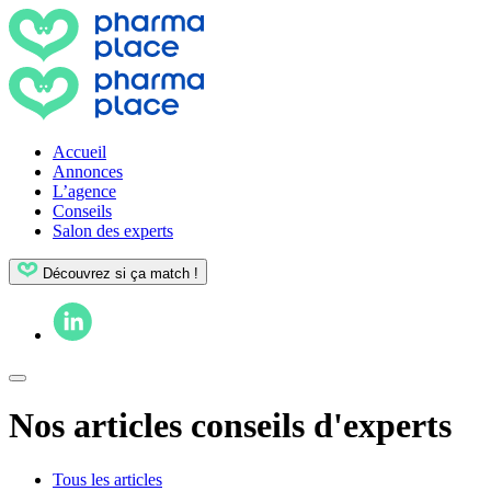
Accueil
Annonces
L’agence
Conseils
Salon des experts
Découvrez si ça match !
Nos articles conseils d'experts
Tous les articles