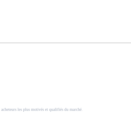
acheteurs les plus motivés et qualifiés du marché.