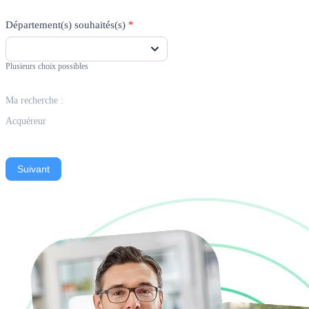
Département(s) souhaités(s)
*
Plusieurs choix possibles
Ma recherche :
Acquéreur
Suivant