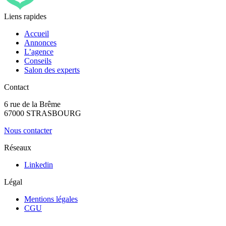
Liens rapides
Accueil
Annonces
L’agence
Conseils
Salon des experts
Contact
6 rue de la Brême
67000 STRASBOURG
Nous contacter
Réseaux
Linkedin
Légal
Mentions légales
CGU