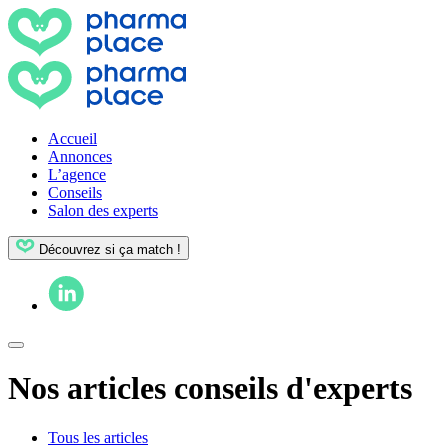
Accueil
Annonces
L’agence
Conseils
Salon des experts
Découvrez si ça match !
Nos articles conseils d'experts
Tous les articles