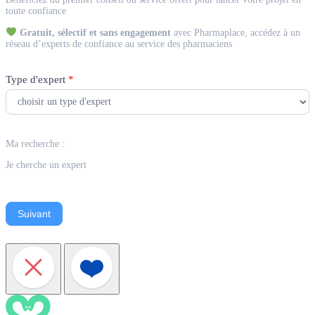
Expert
toute confiance
Gratuit, sélectif et sans engagement
avec Pharmaplace, accédez à un
réseau d’experts de confiance au service des pharmaciens
Type d'expert
*
Ma recherche :
Je cherche un expert
Suivant