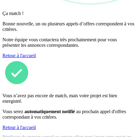
Ça match !
Bonne nouvelle, un ou plusieurs appels d’offres correspondent à vos
critères.
Notre équipe vous contactera très prochainement pour vous
présenter les annonces correspondantes.
Retour à l'accueil
Vous n’avez pas encore de match, mais votre projet est bien
enregistré.
Vous serez
automatiquement notifié
au prochain appel d'offres
correspondant à vos critères.
Retour à l'accueil
Match
Bénéficiez du premier conseil ou service offert pour lancer votre projet en