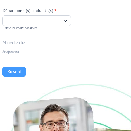
Département(s) souhaités(s)
*
Plusieurs choix possibles
Ma recherche :
Acquéreur
Suivant