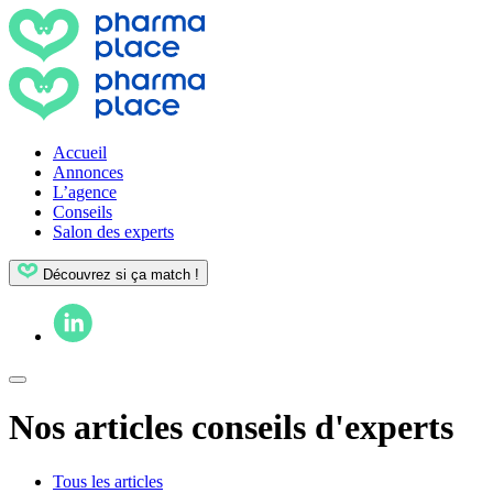
Accueil
Annonces
L’agence
Conseils
Salon des experts
Découvrez si ça match !
Nos articles conseils d'experts
Tous les articles