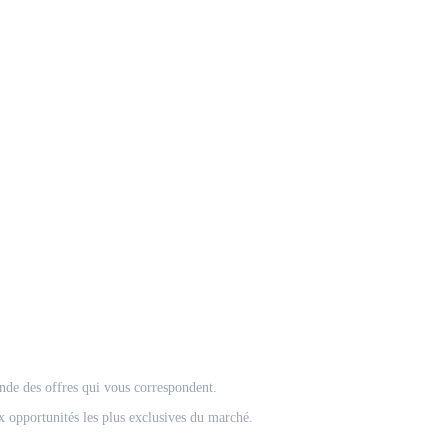
onde des offres qui vous correspondent.
 opportunités les plus exclusives du marché.