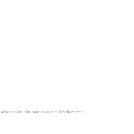
acheteurs les plus motivés et qualifiés du marché.